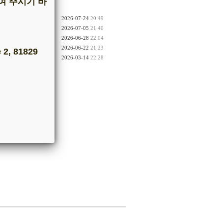
여 주시기 바
2026-07-24
20:49
2026-07-05
21:40
2026-06-28
22:04
2026-06-22
21:23
 2, 81829
2026-03-14
22:28